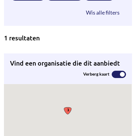
1 resultaten
Vind een organisatie die dit aanbiedt
Verberg kaart