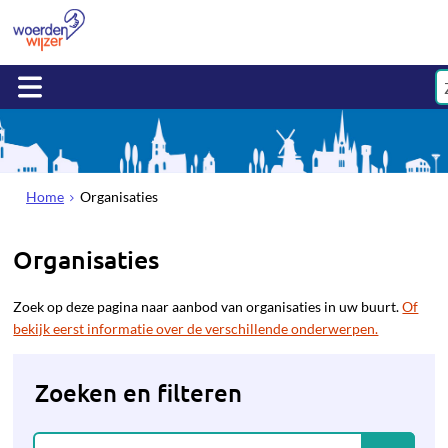
Home
Organisaties
Organisaties
Zoek op deze pagina naar aanbod van organisaties in uw buurt.
Of
bekijk eerst informatie over de verschillende onderwerpen.
Zoeken en filteren