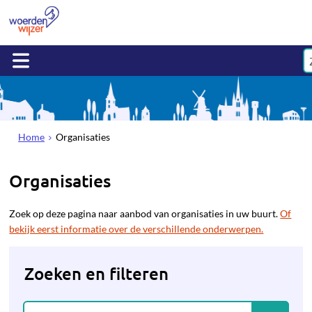
Home
Organisaties
Organisaties
Zoek op deze pagina naar aanbod van organisaties in uw buurt.
Of
bekijk eerst informatie over de verschillende onderwerpen.
Zoeken en filteren