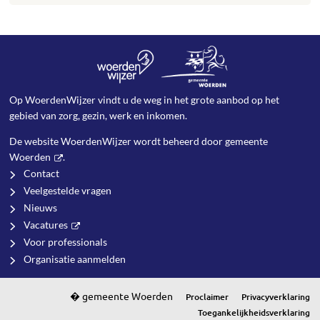
Op WoerdenWijzer vindt u de weg in het grote aanbod op het
gebied van zorg, gezin, werk en inkomen.
De website WoerdenWijzer wordt beheerd door
gemeente
Woerden
.
Contact
Veelgestelde vragen
Nieuws
Vacatures
Voor professionals
Organisatie aanmelden
Proclaimer
Privacyverklaring
Toegankelijkheidsverklaring