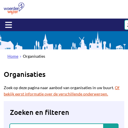
Home
Organisaties
Organisaties
Zoek op deze pagina naar aanbod van organisaties in uw buurt.
Of
bekijk eerst informatie over de verschillende onderwerpen.
Zoeken en filteren