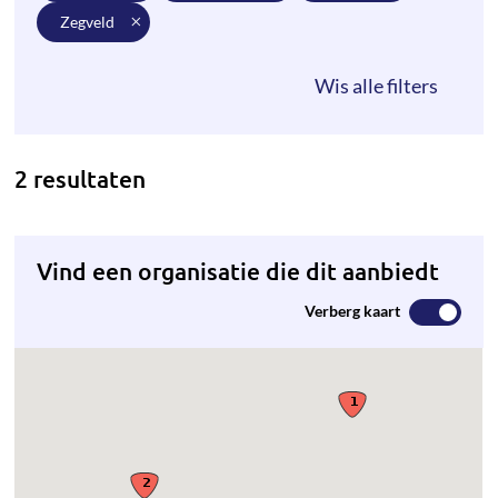
zegveld
2 resultaten
Vind een organisatie die dit aanbiedt
Verberg kaart