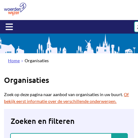
Home
Organisaties
Organisaties
Zoek op deze pagina naar aanbod van organisaties in uw buurt.
Of
bekijk eerst informatie over de verschillende onderwerpen.
Zoeken en filteren