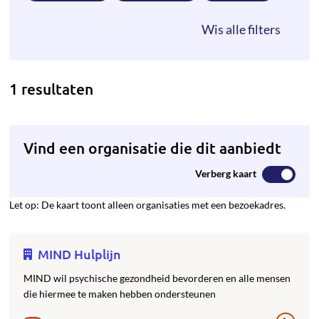
1 resultaten
Vind een organisatie die dit aanbiedt
Verberg kaart
Let op: De kaart toont alleen organisaties met een bezoekadres.
MIND Hulplijn
MIND wil psychische gezondheid bevorderen en alle mensen
die hiermee te maken hebben ondersteunen