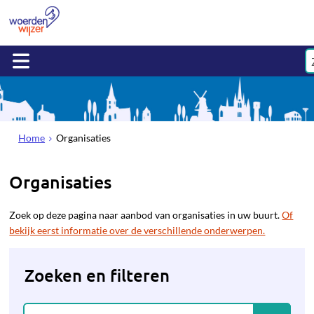
Home
Organisaties
Organisaties
Zoek op deze pagina naar aanbod van organisaties in uw buurt.
Of
bekijk eerst informatie over de verschillende onderwerpen.
Zoeken en filteren