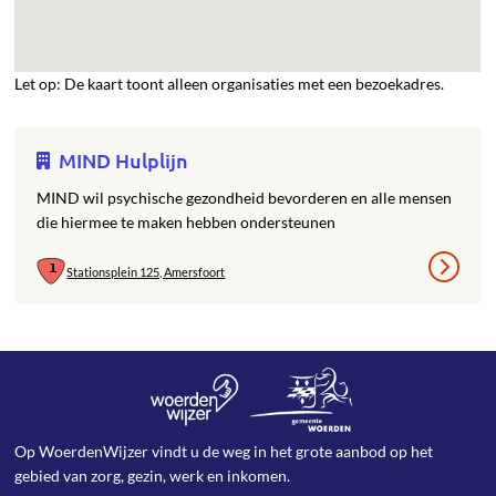
Let op: De kaart toont alleen organisaties met een bezoekadres.
MIND Hulplijn
MIND wil psychische gezondheid bevorderen en alle mensen
die hiermee te maken hebben ondersteunen
Stationsplein 125, Amersfoort
Op WoerdenWijzer vindt u de weg in het grote aanbod op het
gebied van zorg, gezin, werk en inkomen.