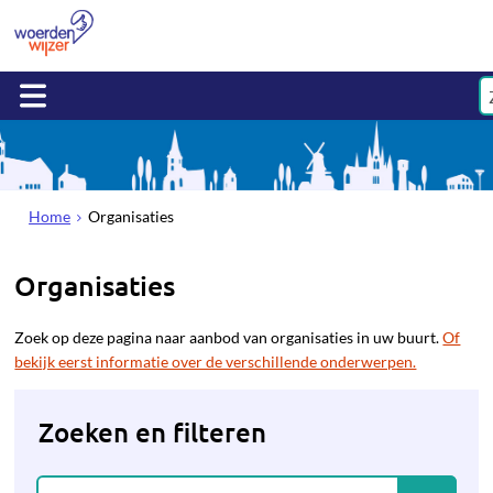
Home
Organisaties
Organisaties
Zoek op deze pagina naar aanbod van organisaties in uw buurt.
Of
bekijk eerst informatie over de verschillende onderwerpen.
Zoeken en filteren