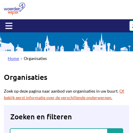
Home
Organisaties
Organisaties
Zoek op deze pagina naar aanbod van organisaties in uw buurt.
Of
bekijk eerst informatie over de verschillende onderwerpen.
Zoeken en filteren