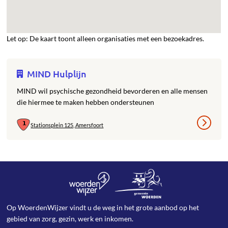
Let op: De kaart toont alleen organisaties met een bezoekadres.
MIND Hulplijn
MIND wil psychische gezondheid bevorderen en alle mensen
die hiermee te maken hebben ondersteunen
Stationsplein 125, Amersfoort
Op WoerdenWijzer vindt u de weg in het grote aanbod op het
gebied van zorg, gezin, werk en inkomen.