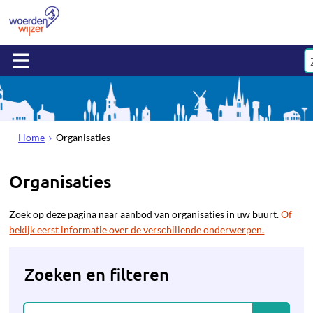
Home
Organisaties
Organisaties
Zoek op deze pagina naar aanbod van organisaties in uw buurt.
Of
bekijk eerst informatie over de verschillende onderwerpen.
Zoeken en filteren