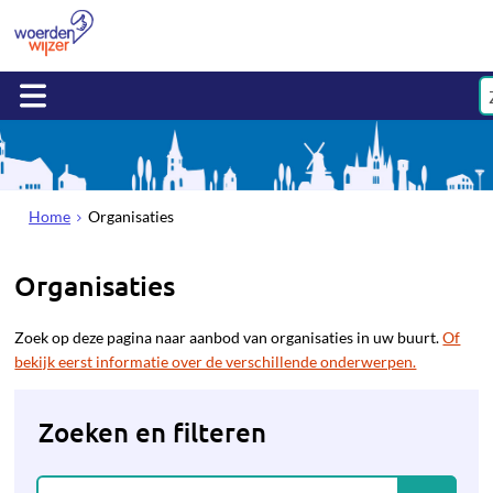
Home
Organisaties
Organisaties
Zoek op deze pagina naar aanbod van organisaties in uw buurt.
Of
bekijk eerst informatie over de verschillende onderwerpen.
Zoeken en filteren