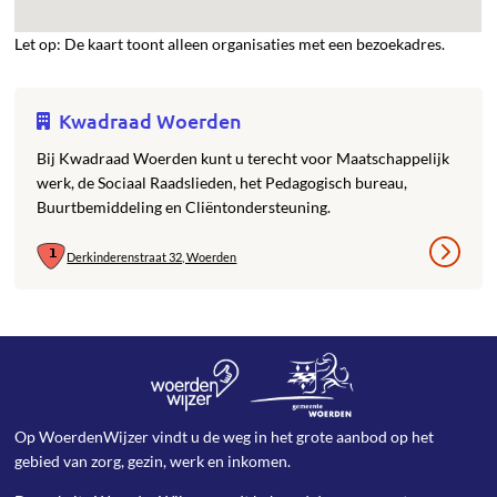
Let op: De kaart toont alleen organisaties met een bezoekadres.
Kwadraad Woerden
Bij Kwadraad Woerden kunt u terecht voor Maatschappelijk
werk, de Sociaal Raadslieden, het Pedagogisch bureau,
Buurtbemiddeling en Cliëntondersteuning.
Derkinderenstraat 32, Woerden
Op WoerdenWijzer vindt u de weg in het grote aanbod op het
gebied van zorg, gezin, werk en inkomen.