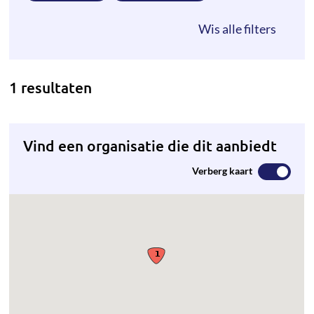
1 resultaten
Vind een organisatie die dit aanbiedt
Verberg kaart