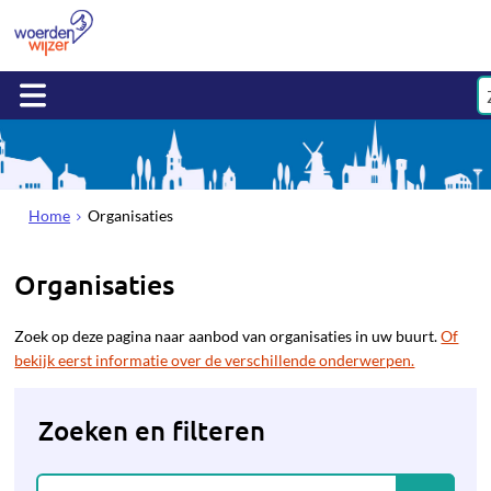
Home
Organisaties
Organisaties
Zoek op deze pagina naar aanbod van organisaties in uw buurt.
Of
bekijk eerst informatie over de verschillende onderwerpen.
Zoeken en filteren