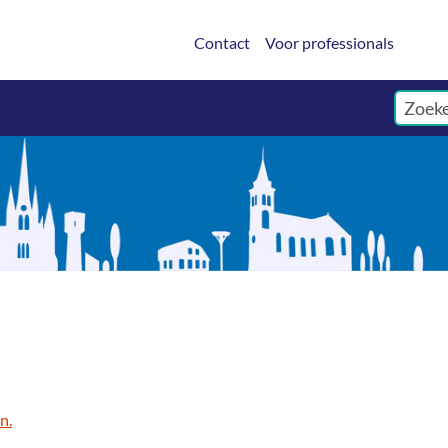
Contact
Voor professionals
n.