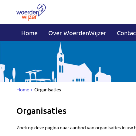
Home
Over WoerdenWijzer
Contac
Home
Organisaties
Organisaties
Zoek op deze pagina naar aanbod van organisaties in uw 