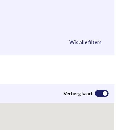
Verberg kaart