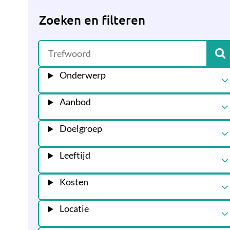
Zoeken en filteren
Onderwerp
Aanbod
Doelgroep
Leeftijd
Kosten
Locatie