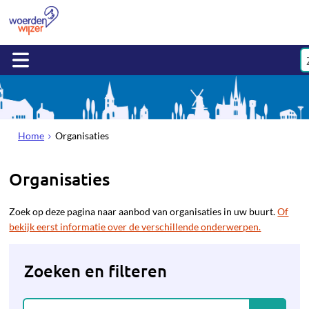
Home
Organisaties
Organisaties
Zoek op deze pagina naar aanbod van organisaties in uw buurt.
Of
bekijk eerst informatie over de verschillende onderwerpen.
Zoeken en filteren