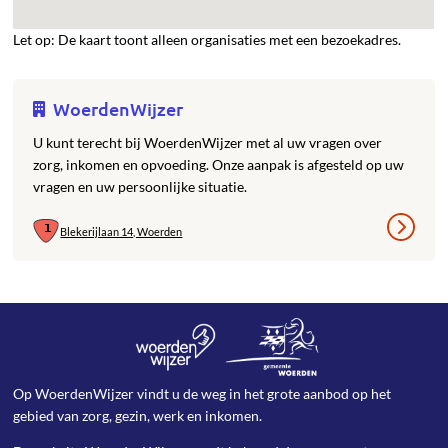
Let op: De kaart toont alleen organisaties met een bezoekadres.
WoerdenWijzer
U kunt terecht bij WoerdenWijzer met al uw vragen over
zorg, inkomen en opvoeding. Onze aanpak is afgesteld op uw
vragen en uw persoonlijke situatie.
Blekerijlaan 14, Woerden
Op WoerdenWijzer vindt u de weg in het grote aanbod op het
gebied van zorg, gezin, werk en inkomen.