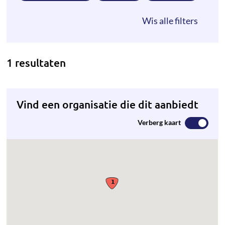
1 resultaten
Vind een organisatie die dit aanbiedt
Verberg kaart