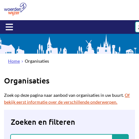
Home
Organisaties
Organisaties
Zoek op deze pagina naar aanbod van organisaties in uw buurt.
Of
bekijk eerst informatie over de verschillende onderwerpen.
Zoeken en filteren