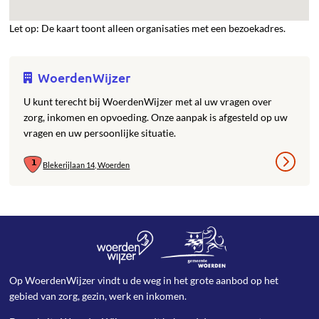
Let op: De kaart toont alleen organisaties met een bezoekadres.
WoerdenWijzer
U kunt terecht bij WoerdenWijzer met al uw vragen over
zorg, inkomen en opvoeding. Onze aanpak is afgesteld op uw
vragen en uw persoonlijke situatie.
Blekerijlaan 14, Woerden
Op WoerdenWijzer vindt u de weg in het grote aanbod op het
gebied van zorg, gezin, werk en inkomen.