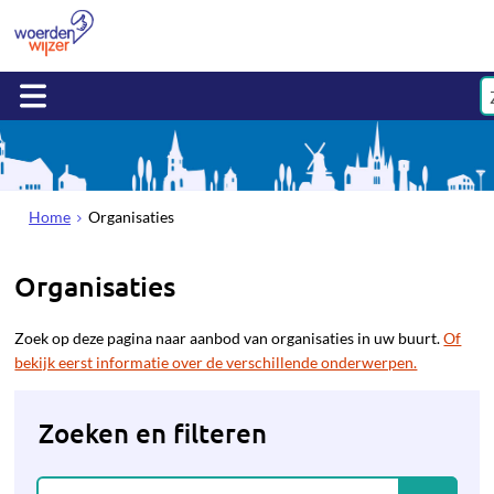
Home
Organisaties
Organisaties
Zoek op deze pagina naar aanbod van organisaties in uw buurt.
Of
bekijk eerst informatie over de verschillende onderwerpen.
Zoeken en filteren