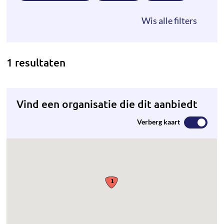
1 resultaten
Vind een organisatie die dit aanbiedt
Verberg kaart