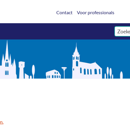
Contact
Voor professionals
n.