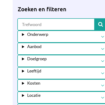
Zoeken en filteren
Onderwerp
Aanbod
Doelgroep
Leeftijd
Kosten
Locatie