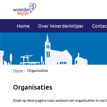
Home
Over WoerdenWijzer
Contac
Home
Organisaties
Organisaties
Zoek op deze pagina naar aanbod van organisaties in uw 