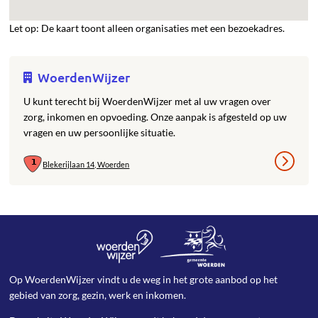
Let op: De kaart toont alleen organisaties met een bezoekadres.
WoerdenWijzer
U kunt terecht bij WoerdenWijzer met al uw vragen over
zorg, inkomen en opvoeding. Onze aanpak is afgesteld op uw
vragen en uw persoonlijke situatie.
Blekerijlaan 14, Woerden
Op WoerdenWijzer vindt u de weg in het grote aanbod op het
gebied van zorg, gezin, werk en inkomen.