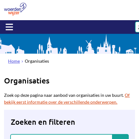
Home
Organisaties
Organisaties
Zoek op deze pagina naar aanbod van organisaties in uw buurt.
Of
bekijk eerst informatie over de verschillende onderwerpen.
Zoeken en filteren