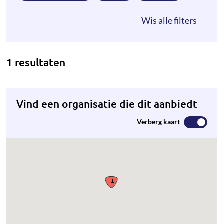
1 resultaten
Vind een organisatie die dit aanbiedt
Verberg kaart