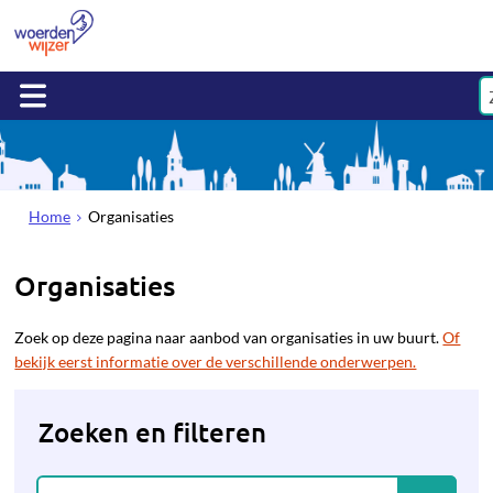
Home
Organisaties
Organisaties
Zoek op deze pagina naar aanbod van organisaties in uw buurt.
Of
bekijk eerst informatie over de verschillende onderwerpen.
Zoeken en filteren