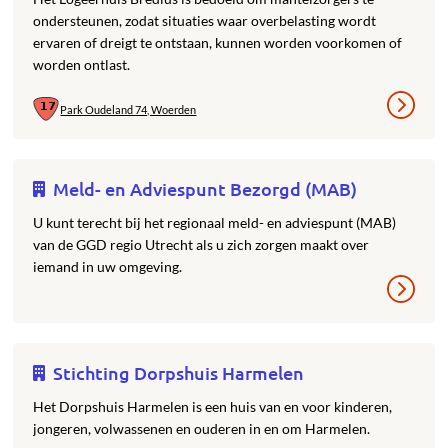
ondersteunen, zodat situaties waar overbelasting wordt
ervaren of dreigt te ontstaan, kunnen worden voorkomen of
worden ontlast.
Park Oudeland 74, Woerden
Meld- en Adviespunt Bezorgd (MAB)
U kunt terecht bij het regionaal meld- en adviespunt (MAB)
van de GGD regio Utrecht als u zich zorgen maakt over
iemand in uw omgeving.
Stichting Dorpshuis Harmelen
Het Dorpshuis Harmelen is een huis van en voor kinderen,
jongeren, volwassenen en ouderen in en om Harmelen.