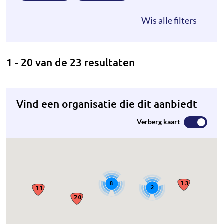
1 - 20 van de 23 resultaten
Vind een organisatie die dit aanbiedt
Verberg kaart
8
2