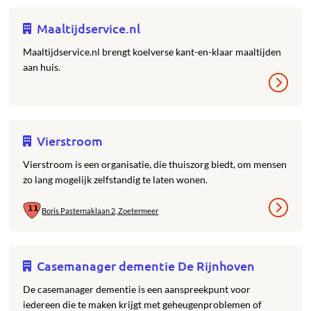
Maaltijdservice.nl
Maaltijdservice.nl brengt koelverse kant-en-klaar maaltijden
aan huis.
Vierstroom
Vierstroom is een organisatie, die thuiszorg biedt, om mensen
zo lang mogelijk zelfstandig te laten wonen.
Boris Pasternaklaan 2, Zoetermeer
Casemanager dementie De Rijnhoven
De casemanager dementie is een aanspreekpunt voor
iedereen die te maken krijgt met geheugenproblemen of