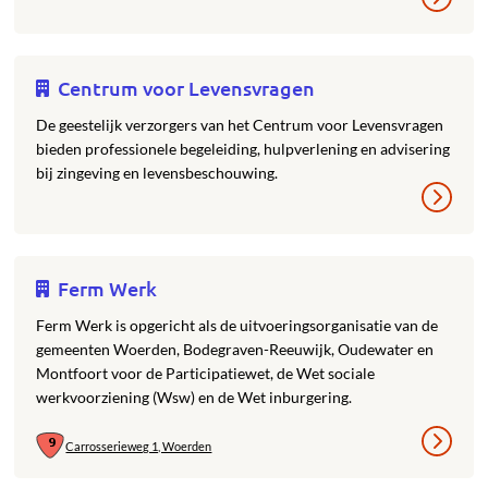
Centrum voor Levensvragen
De geestelijk verzorgers van het Centrum voor Levensvragen
bieden professionele begeleiding, hulpverlening en advisering
bij zingeving en levensbeschouwing.
Ferm Werk
Ferm Werk is opgericht als de uitvoeringsorganisatie van de
gemeenten Woerden, Bodegraven-Reeuwijk, Oudewater en
Montfoort voor de Participatiewet, de Wet sociale
werkvoorziening (Wsw) en de Wet inburgering.
Carrosserieweg 1, Woerden