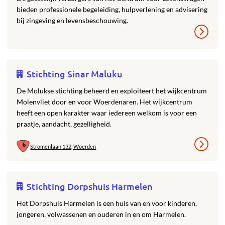
bieden professionele begeleiding, hulpverlening en advisering
bij zingeving en levensbeschouwing.
Stichting Sinar Maluku
De Molukse stichting beheerd en exploiteert het wijkcentrum
Molenvliet door en voor Woerdenaren. Het wijkcentrum
heeft een open karakter waar iedereen welkom is voor een
praatje, aandacht, gezelligheid.
Stromenlaan 132, Woerden
Stichting Dorpshuis Harmelen
Het Dorpshuis Harmelen is een huis van en voor kinderen,
jongeren, volwassenen en ouderen in en om Harmelen.