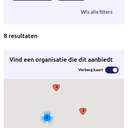
8 resultaten
Vind een organisatie die dit aanbiedt
Verberg kaart
2