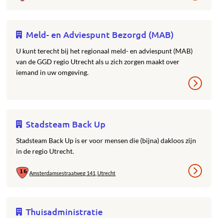
Meld- en Adviespunt Bezorgd (MAB)
U kunt terecht bij het regionaal meld- en adviespunt (MAB)
van de GGD regio Utrecht als u zich zorgen maakt over
iemand in uw omgeving.
Stadsteam Back Up
Stadsteam Back Up is er voor mensen die (bijna) dakloos zijn
in de regio Utrecht.
Amsterdamsestraatweg 141, Utrecht
Thuisadministratie