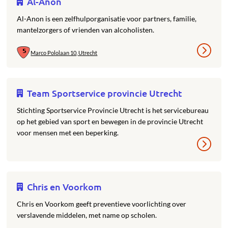
Al-Anon
Al-Anon is een zelfhulporganisatie voor partners, familie,
mantelzorgers of vrienden van alcoholisten.
Marco Pololaan 10, Utrecht
Team Sportservice provincie Utrecht
Stichting Sportservice Provincie Utrecht is het servicebureau
op het gebied van sport en bewegen in de provincie Utrecht
voor mensen met een beperking.
Chris en Voorkom
Chris en Voorkom geeft preventieve voorlichting over
verslavende middelen, met name op scholen.