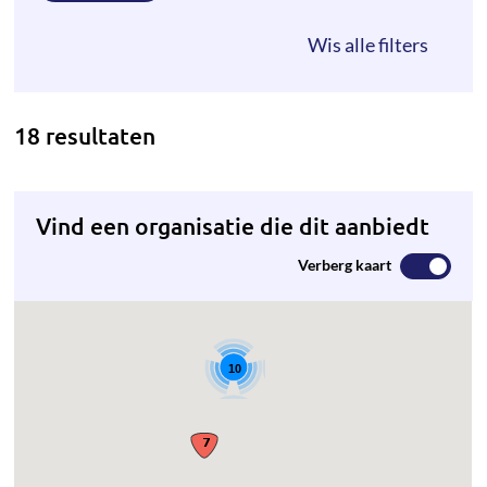
18 resultaten
Vind een organisatie die dit aanbiedt
Verberg kaart
10