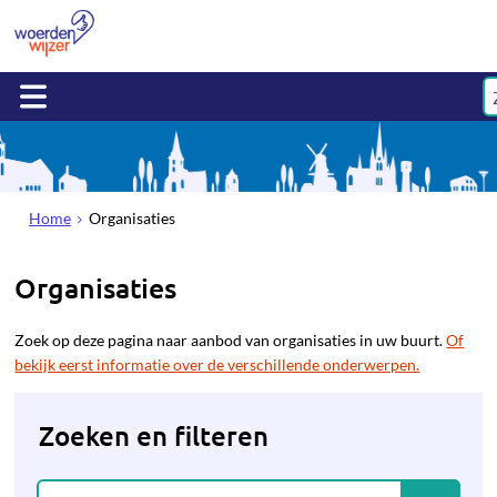
Home
Organisaties
Organisaties
Zoek op deze pagina naar aanbod van organisaties in uw buurt.
Of
bekijk eerst informatie over de verschillende onderwerpen.
Zoeken en filteren