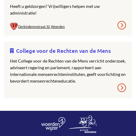
Heeft u geldzorgen? Vrijwilligers helpen met uw
administratie!
Derkinderenstraat 32, Woerden
College voor de Rechten van de Mens
Het College voor de Rechten van de Mens verricht onderzoek,
adviseert regering en parlement, rapporteert aan
internationale mensenrechteninstituten, geeft voorlichting en
bevordert mensenrechteneducatie.