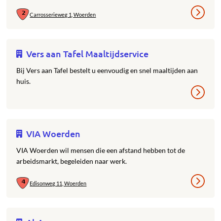
Carrosserieweg 1, Woerden
Vers aan Tafel Maaltijdservice
Bij Vers aan Tafel bestelt u eenvoudig en snel maaltijden aan
huis.
VIA Woerden
VIA Woerden wil mensen die een afstand hebben tot de
arbeidsmarkt, begeleiden naar werk.
Edisonweg 11, Woerden