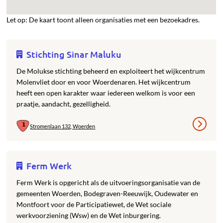
Let op: De kaart toont alleen organisaties met een bezoekadres.
Stichting Sinar Maluku
De Molukse stichting beheerd en exploiteert het wijkcentrum
Molenvliet door en voor Woerdenaren. Het wijkcentrum
heeft een open karakter waar iedereen welkom is voor een
praatje, aandacht, gezelligheid.
Stromenlaan 132, Woerden
Ferm Werk
Ferm Werk is opgericht als de uitvoeringsorganisatie van de
gemeenten Woerden, Bodegraven-Reeuwijk, Oudewater en
Montfoort voor de Participatiewet, de Wet sociale
werkvoorziening (Wsw) en de Wet inburgering.