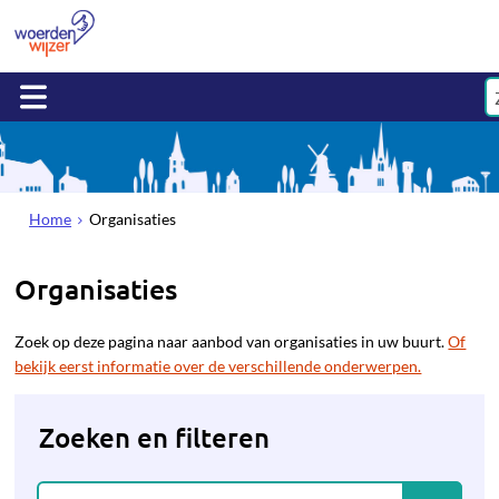
Home
Organisaties
Organisaties
Zoek op deze pagina naar aanbod van organisaties in uw buurt.
Of
bekijk eerst informatie over de verschillende onderwerpen.
Zoeken en filteren