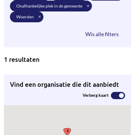
onafhankelijke plek in de gemeente
woerden
1 resultaten
Vind een organisatie die dit aanbiedt
Verberg kaart