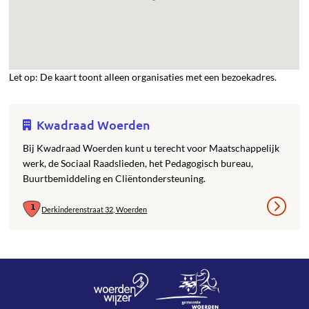
Let op: De kaart toont alleen organisaties met een bezoekadres.
Kwadraad Woerden
Bij Kwadraad Woerden kunt u terecht voor Maatschappelijk
werk, de Sociaal Raadslieden, het Pedagogisch bureau,
Buurtbemiddeling en Cliëntondersteuning.
Derkinderenstraat 32, Woerden