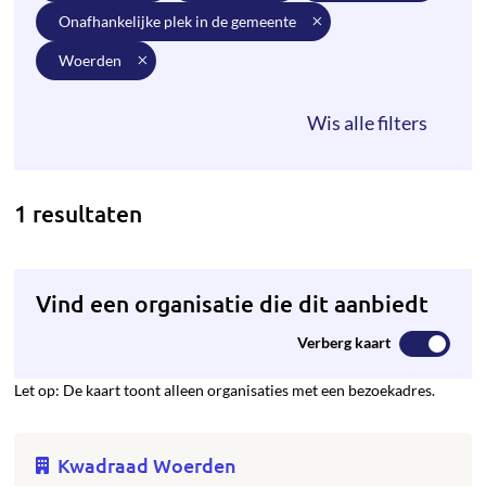
onafhankelijke plek in de gemeente
woerden
1 resultaten
Vind een organisatie die dit aanbiedt
Verberg kaart
Let op: De kaart toont alleen organisaties met een bezoekadres.
Kwadraad Woerden