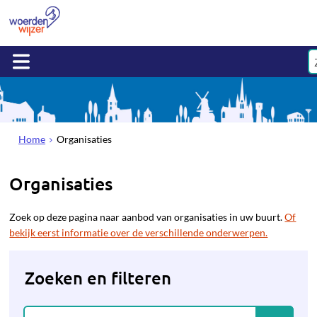
Home
Organisaties
Organisaties
Zoek op deze pagina naar aanbod van organisaties in uw buurt.
Of
bekijk eerst informatie over de verschillende onderwerpen.
Zoeken en filteren