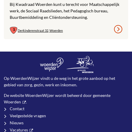
Bij Kwadraad Woerden kunt u terecht voor Maatschappelijk
werk, de Sociaal Raadslieden, het Pedagogisch bureau,
Buurtbemiddeling en Cliëntondersteuning.
Derkinderenstraat 32, Woerden
Op WoerdenWijzer vindt u de weg in het grote aanbod op het
gebied van zorg, gezin, werk en inkomen.
De website WoerdenWijzer wordt beheerd door
gemeente
Woerden
.
Contact
Veelgestelde vragen
Nieuws
Vacatures