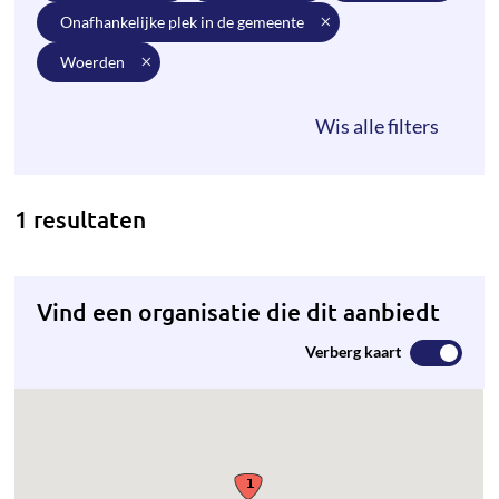
onafhankelijke plek in de gemeente
woerden
1 resultaten
Vind een organisatie die dit aanbiedt
Verberg kaart