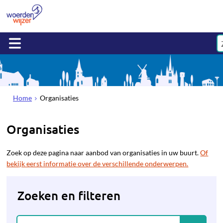
Home
Organisaties
Organisaties
Zoek op deze pagina naar aanbod van organisaties in uw buurt.
Of
bekijk eerst informatie over de verschillende onderwerpen.
Zoeken en filteren