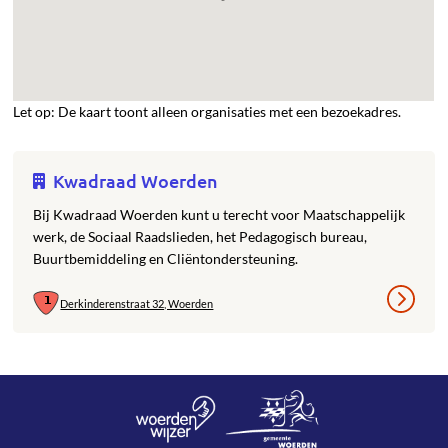
Let op: De kaart toont alleen organisaties met een bezoekadres.
Kwadraad Woerden
Bij Kwadraad Woerden kunt u terecht voor Maatschappelijk
werk, de Sociaal Raadslieden, het Pedagogisch bureau,
Buurtbemiddeling en Cliëntondersteuning.
Derkinderenstraat 32, Woerden