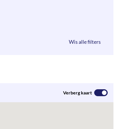
Verberg kaart