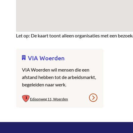
Let op: De kaart toont alleen organisaties met een bezoek
VIA Woerden
VIA Woerden wil mensen die een
afstand hebben tot de arbeidsmarkt,
begeleiden naar werk.
Edisonweg 11, Woerden