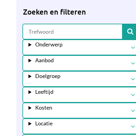
Zoeken en filteren
Onderwerp
Aanbod
Doelgroep
Leeftijd
Kosten
Locatie