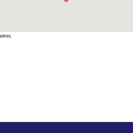
adres.