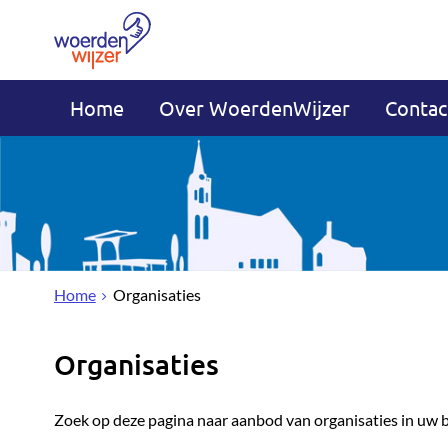
Home
Over WoerdenWijzer
Contac
Home
Organisaties
Organisaties
Zoek op deze pagina naar aanbod van organisaties in uw 