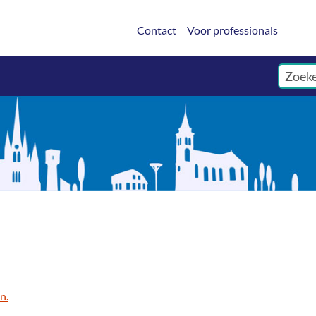
Contact
Voor professionals
n.