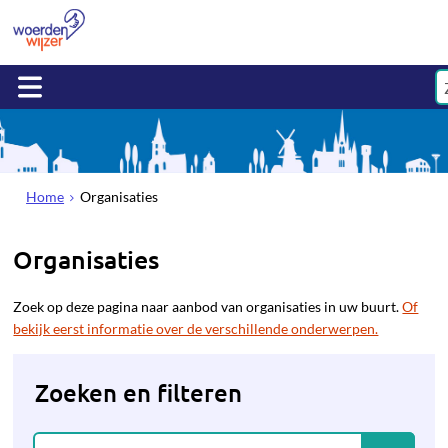
Home
Organisaties
Organisaties
Zoek op deze pagina naar aanbod van organisaties in uw buurt.
Of
bekijk eerst informatie over de verschillende onderwerpen.
Zoeken en filteren