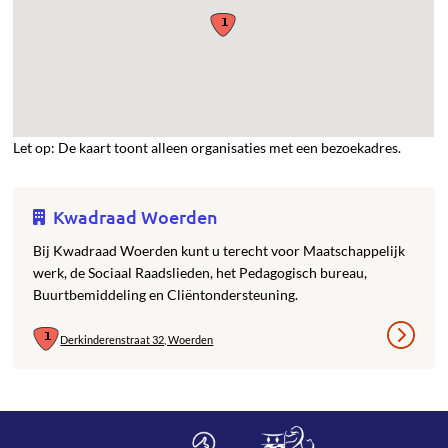
Let op: De kaart toont alleen organisaties met een bezoekadres.
Kwadraad Woerden
Bij Kwadraad Woerden kunt u terecht voor Maatschappelijk
werk, de Sociaal Raadslieden, het Pedagogisch bureau,
Buurtbemiddeling en Cliëntondersteuning.
Derkinderenstraat 32, Woerden