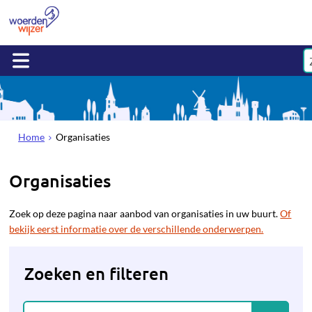
Home
Organisaties
Organisaties
Zoek op deze pagina naar aanbod van organisaties in uw buurt.
Of
bekijk eerst informatie over de verschillende onderwerpen.
Zoeken en filteren