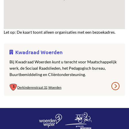
Let op: De kaart toont alleen organisaties met een bezoekadres.
Kwadraad Woerden
Bij Kwadraad Woerden kunt u terecht voor Maatschappelijk
werk, de Sociaal Raadslieden, het Pedagogisch bureau,
Buurtbemiddeling en Cliëntondersteuning.
Derkinderenstraat 32, Woerden