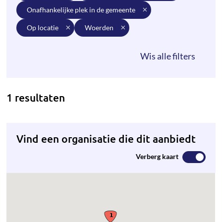
onafhankelijke plek in de gemeente
op locatie
woerden
1 resultaten
Vind een organisatie die dit aanbiedt
Verberg kaart