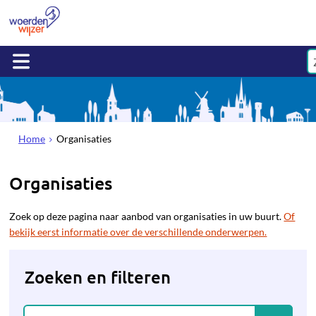
Home
Organisaties
Organisaties
Zoek op deze pagina naar aanbod van organisaties in uw buurt.
Of
bekijk eerst informatie over de verschillende onderwerpen.
Zoeken en filteren