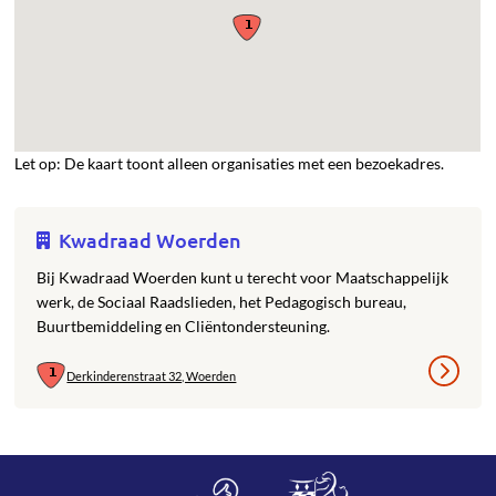
Let op: De kaart toont alleen organisaties met een bezoekadres.
Kwadraad Woerden
Bij Kwadraad Woerden kunt u terecht voor Maatschappelijk
werk, de Sociaal Raadslieden, het Pedagogisch bureau,
Buurtbemiddeling en Cliëntondersteuning.
Derkinderenstraat 32, Woerden