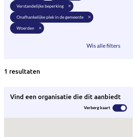
verstandelijke beperking
onafhankelijke plek in de gemeente
woerden
1 resultaten
Vind een organisatie die dit aanbiedt
Verberg kaart