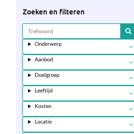
Zoeken en filteren
Onderwerp
Aanbod
Doelgroep
Leeftijd
Kosten
Locatie