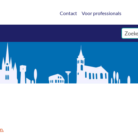
Contact
Voor professionals
n.