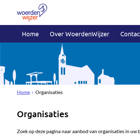
Home
Over WoerdenWijzer
Contac
Home
Organisaties
Organisaties
Zoek op deze pagina naar aanbod van organisaties in uw 