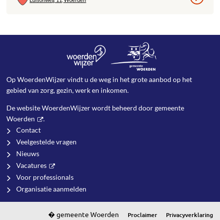
Op WoerdenWijzer vindt u de weg in het grote aanbod op het
gebied van zorg, gezin, werk en inkomen.
De website WoerdenWijzer wordt beheerd door
gemeente
Woerden
.
Contact
Veelgestelde vragen
Nieuws
Vacatures
Voor professionals
Organisatie aanmelden
Proclaimer
Privacyverklaring