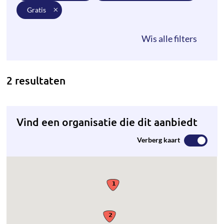
gratis
2 resultaten
Vind een organisatie die dit aanbiedt
Verberg kaart