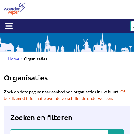
Home
Organisaties
Organisaties
Zoek op deze pagina naar aanbod van organisaties in uw buurt.
Of
bekijk eerst informatie over de verschillende onderwerpen.
Zoeken en filteren