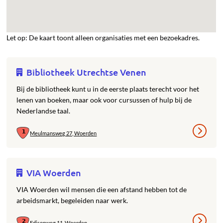
Let op: De kaart toont alleen organisaties met een bezoekadres.
Bibliotheek Utrechtse Venen
Bij de bibliotheek kunt u in de eerste plaats terecht voor het
lenen van boeken, maar ook voor cursussen of hulp bij de
Nederlandse taal.
Meulmansweg 27, Woerden
VIA Woerden
VIA Woerden wil mensen die een afstand hebben tot de
arbeidsmarkt, begeleiden naar werk.
Edisonweg 11, Woerden