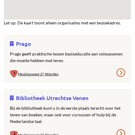
Let op: De kaart toont alleen organisaties met een bezoekadres.
Prago
Prago geeft praktische lessen basiseducatie aan volwassenen
die moeite hebben met leren.
Meulmansweg 27, Woerden
Bibliotheek Utrechtse Venen
Bij de bibliotheek kunt u in de eerste plaats terecht voor het
lenen van boeken, maar ook voor cursussen of hulp bij de
Nederlandse taal.
Meulmansweg 27, Woerden