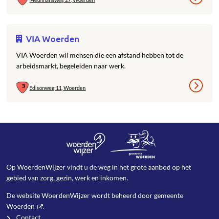
VIA Woerden
VIA Woerden wil mensen die een afstand hebben tot de
arbeidsmarkt, begeleiden naar werk.
Edisonweg 11, Woerden
Op WoerdenWijzer vindt u de weg in het grote aanbod op het
gebied van zorg, gezin, werk en inkomen.
De website WoerdenWijzer wordt beheerd door
gemeente
Woerden
.
Contact