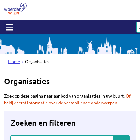
Home
Organisaties
Organisaties
Zoek op deze pagina naar aanbod van organisaties in uw buurt.
Of
bekijk eerst informatie over de verschillende onderwerpen.
Zoeken en filteren