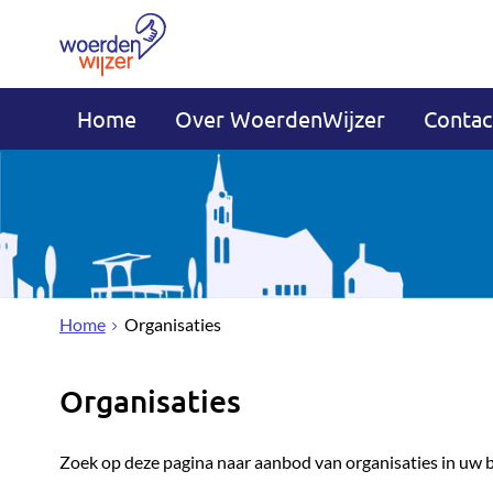
Home
Over WoerdenWijzer
Contac
Home
Organisaties
Organisaties
Zoek op deze pagina naar aanbod van organisaties in uw 