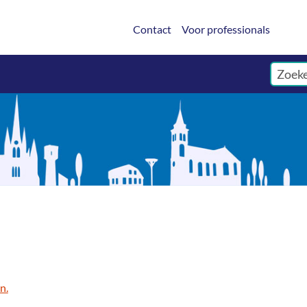
Contact
Voor professionals
n.