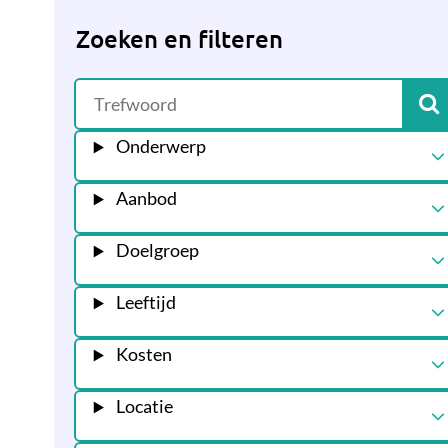
Zoeken en filteren
Onderwerp
Aanbod
Doelgroep
Leeftijd
Kosten
Locatie