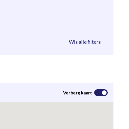
Verberg kaart