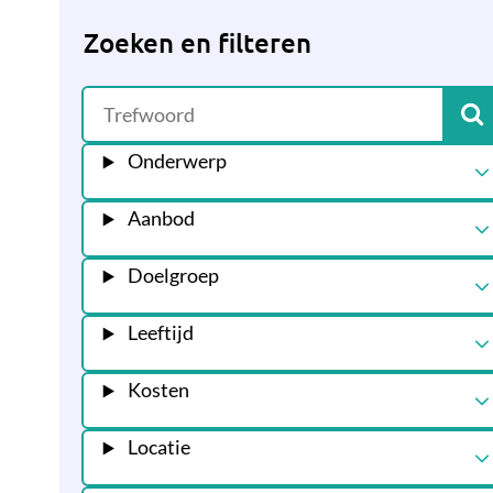
Zoeken en filteren
Onderwerp
Aanbod
Doelgroep
Leeftijd
Kosten
Locatie