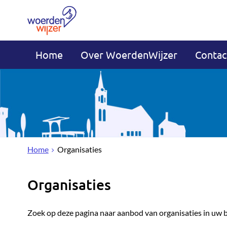
Home
Over WoerdenWijzer
Contac
Home
Organisaties
Organisaties
Zoek op deze pagina naar aanbod van organisaties in uw 