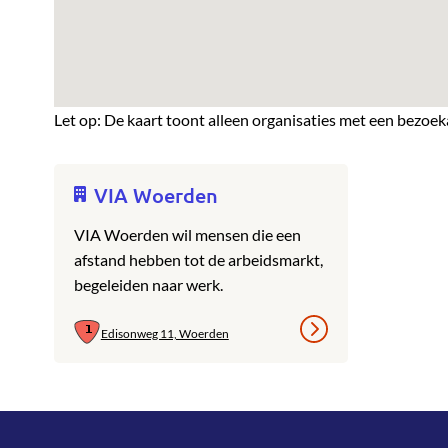
Let op: De kaart toont alleen organisaties met een bezoek
VIA Woerden
VIA Woerden wil mensen die een
afstand hebben tot de arbeidsmarkt,
begeleiden naar werk.
Edisonweg 11, Woerden