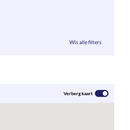
Verberg kaart