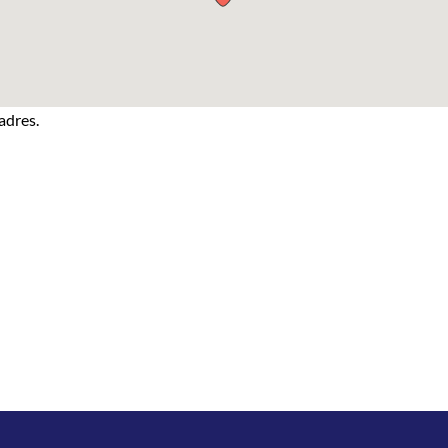
adres.