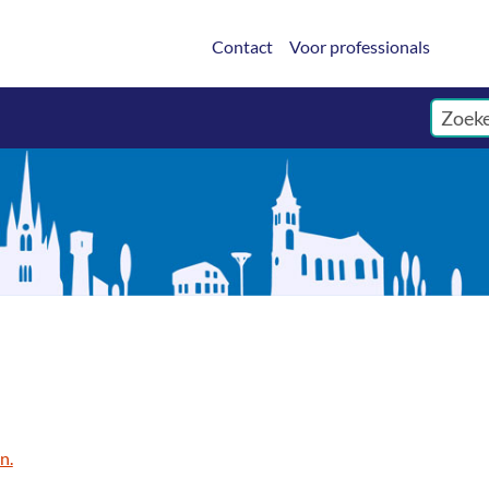
Contact
Voor professionals
n.