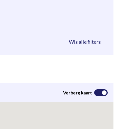
Verberg kaart