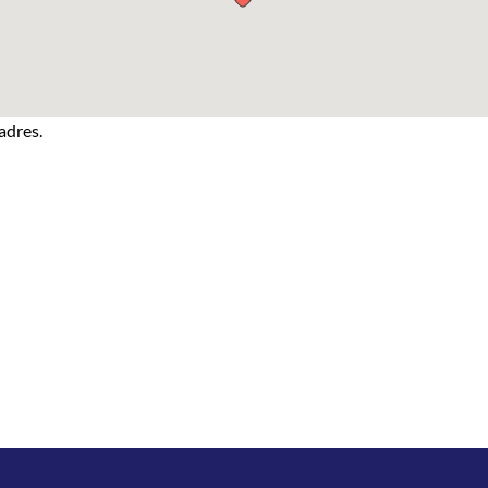
adres.