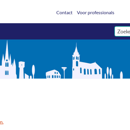
Contact
Voor professionals
n.