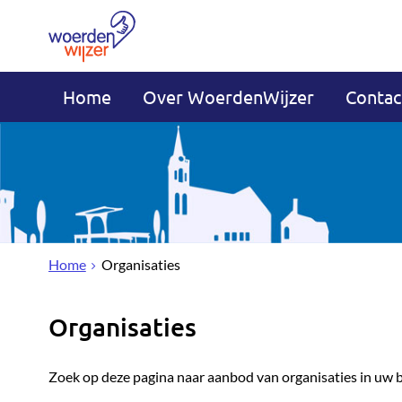
Home
Over WoerdenWijzer
Contac
Home
Organisaties
Organisaties
Zoek op deze pagina naar aanbod van organisaties in uw 