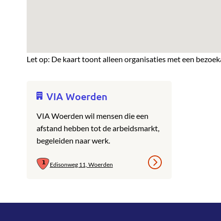
Let op: De kaart toont alleen organisaties met een bezoek
VIA Woerden
VIA Woerden wil mensen die een
afstand hebben tot de arbeidsmarkt,
begeleiden naar werk.
Edisonweg 11, Woerden