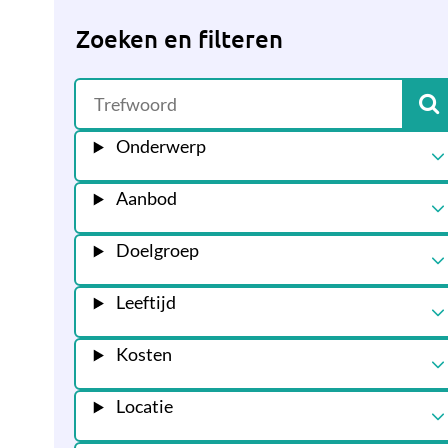
Zoeken en filteren
Onderwerp
Aanbod
Doelgroep
Leeftijd
Kosten
Locatie