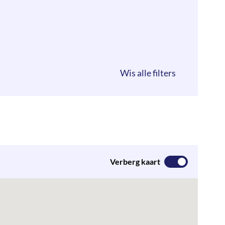
Verberg kaart