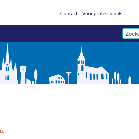
Contact
Voor professionals
n.