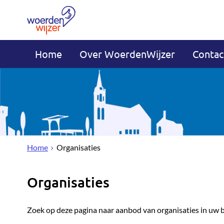
Home
Over WoerdenWijzer
Contac
Home
Organisaties
Organisaties
Zoek op deze pagina naar aanbod van organisaties in uw 