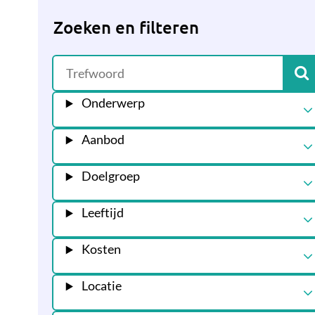
Zoeken en filteren
Onderwerp
Aanbod
Doelgroep
Leeftijd
Kosten
Locatie