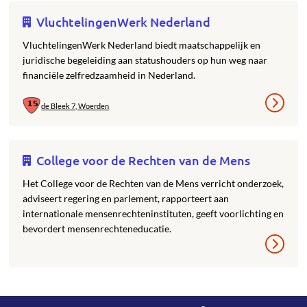
VluchtelingenWerk Nederland
VluchtelingenWerk Nederland biedt maatschappelijk en
juridische begeleiding aan statushouders op hun weg naar
financiële zelfredzaamheid in Nederland.
de Bleek 7, Woerden
College voor de Rechten van de Mens
Het College voor de Rechten van de Mens verricht onderzoek,
adviseert regering en parlement, rapporteert aan
internationale mensenrechteninstituten, geeft voorlichting en
bevordert mensenrechteneducatie.