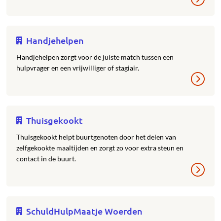
Handjehelpen
Handjehelpen zorgt voor de juiste match tussen een
hulpvrager en een vrijwilliger of stagiair.
Thuisgekookt
Thuisgekookt helpt buurtgenoten door het delen van
zelfgekookte maaltijden en zorgt zo voor extra steun en
contact in de buurt.
SchuldHulpMaatje Woerden