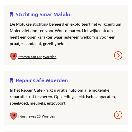
Stichting Sinar Maluku
De Molukse stichting beheerd en exploiteert het wijkcentrum
Molenvliet door en voor Woerdenaren. Het wijkcentrum
heeft een open karakter waar iedereen welkom is voor een
praatje, aandacht, gezelligheid.
Stromenlaan 132, Woerden
Repair Café Woerden
In het Repair Café krijgt u gratis hulp om alle mogelijke
reparaties uit te voeren. Op kleding, elektrische apparaten,
speelgoed, meubels, enzovoort.
Industrieweg 2B, Woerden