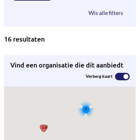
16 resultaten
Vind een organisatie die dit aanbiedt
Verberg kaart
7