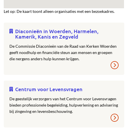
Let op: De kaart toont alleen organisaties met een bezoekadres.
Diaconieën in Woerden, Harmelen,
Kamerik, Kanis en Zegveld
De Commissie Diaconieën van de Raad van Kerken Woerden
geeft noodhulp en financiële steun aan mensen en groepen
die nergens anders hulp kunnen krijgen.
Centrum voor Levensvragen
De geestelijk verzorgers van het Centrum voor Levensvragen
bieden professionele begeleiding, hulpverlening en advisering
bij zingeving en levensbeschouwing.