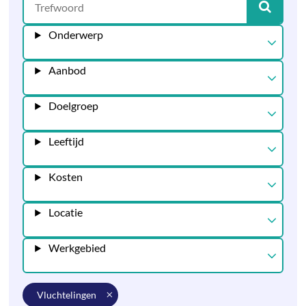
Onderwerp
Aanbod
Doelgroep
Leeftijd
Kosten
Locatie
Werkgebied
vluchtelingen