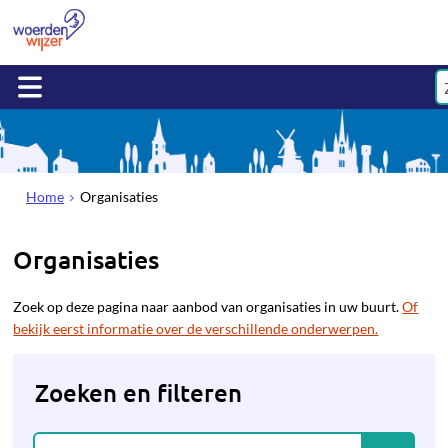
Home
Organisaties
Organisaties
Zoek op deze pagina naar aanbod van organisaties in uw buurt.
Of
bekijk eerst informatie over de verschillende onderwerpen.
Zoeken en filteren