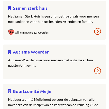
Samen sterk huis
Het Samen Sterk Huis is een ontmoetingsplaats voor mensen
met kanker en voor hun gezinsleden, vrienden en familie.
Wilhelminaweg 12, Woerden
Autisme Woerden
Autisme Woerden is er voor mensen met autisme en hun
naasten/omgeving.
Buurtcomité Meije
Het buurtcomité Meije komt op voor de belangen van alle
inwoners van de Meije: van de kerk tot aan de kruising Oude