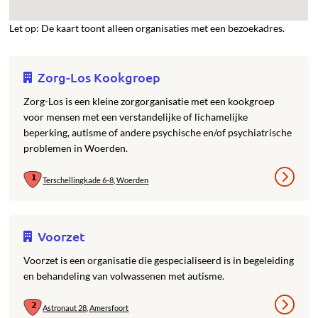
Let op: De kaart toont alleen organisaties met een bezoekadres.
Zorg-Los Kookgroep
Zorg-Los is een kleine zorgorganisatie met een kookgroep
voor mensen met een verstandelijke of lichamelijke
beperking, autisme of andere psychische en/of psychiatrische
problemen in Woerden.
Terschellingkade 6-8, Woerden
Voorzet
Voorzet is een organisatie die gespecialiseerd is in begeleiding
en behandeling van volwassenen met autisme.
Astronaut 28, Amersfoort