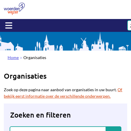
Home
Organisaties
Organisaties
Zoek op deze pagina naar aanbod van organisaties in uw buurt.
Of
bekijk eerst informatie over de verschillende onderwerpen.
Zoeken en filteren