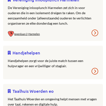
De Vereniging inlooplunch Harmelen zet zich in voor
ouderen die in een isolement dreigen te raken. Om de
eenzaamheid onder (alleenstaande) ouderen te verlichten
organiseren ze elke donderdag een lunch.
Iepenlaan 2, Harmelen
Handjehelpen
Handjehelpen zorgt voor de juiste match tussen een
hulpvrager en een vrijwilliger of stagiair.
Taalhuis Woerden eo
Het Taalhuis Woerden en omgeving helpt mensen met vragen
over taal, rekenen en digitale hulp.