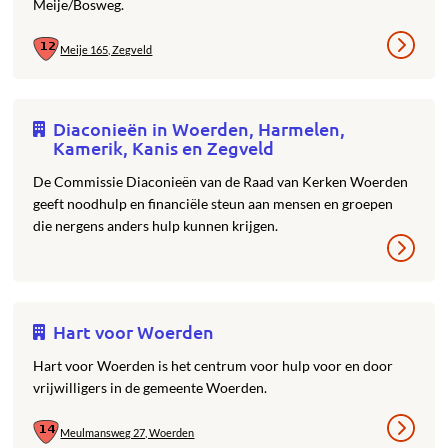
Meije/Bosweg.
Meije 165, Zegveld
Diaconieën in Woerden, Harmelen,
Kamerik, Kanis en Zegveld
De Commissie Diaconieën van de Raad van Kerken Woerden
geeft noodhulp en financiële steun aan mensen en groepen
die nergens anders hulp kunnen krijgen.
Hart voor Woerden
Hart voor Woerden is het centrum voor hulp voor en door
vrijwilligers in de gemeente Woerden.
Meulmansweg 27, Woerden