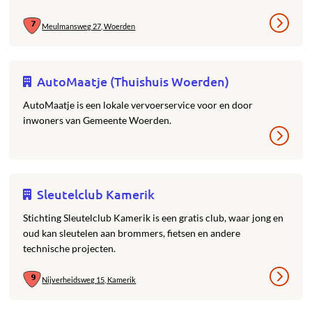
Meulmansweg 27, Woerden
AutoMaatje (Thuishuis Woerden)
AutoMaatje is een lokale vervoerservice voor en door
inwoners van Gemeente Woerden.
Sleutelclub Kamerik
Stichting Sleutelclub Kamerik is een gratis club, waar jong en
oud kan sleutelen aan brommers, fietsen en andere
technische projecten.
Nijverheidsweg 15, Kamerik