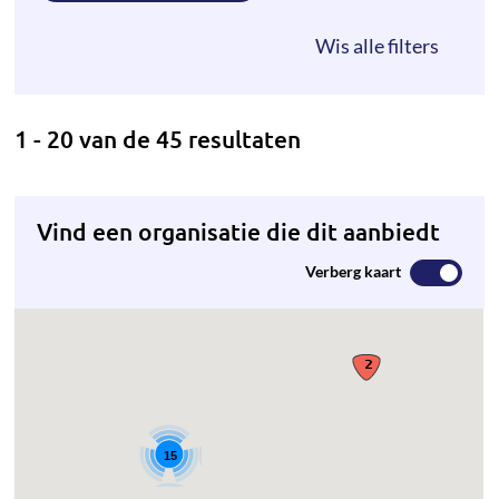
1 - 20 van de 45 resultaten
Vind een organisatie die dit aanbiedt
Verberg kaart
15