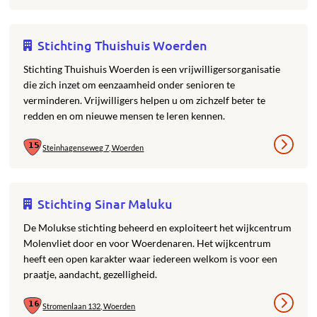
Stichting Thuishuis Woerden
Stichting Thuishuis Woerden is een vrijwilligersorganisatie
die zich inzet om eenzaamheid onder senioren te
verminderen. Vrijwilligers helpen u om zichzelf beter te
redden en om nieuwe mensen te leren kennen.
Steinhagenseweg 7, Woerden
Stichting Sinar Maluku
De Molukse stichting beheerd en exploiteert het wijkcentrum
Molenvliet door en voor Woerdenaren. Het wijkcentrum
heeft een open karakter waar iedereen welkom is voor een
praatje, aandacht, gezelligheid.
Stromenlaan 132, Woerden