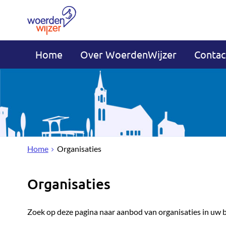
Home
Over WoerdenWijzer
Contac
Home
Organisaties
Organisaties
Zoek op deze pagina naar aanbod van organisaties in uw 