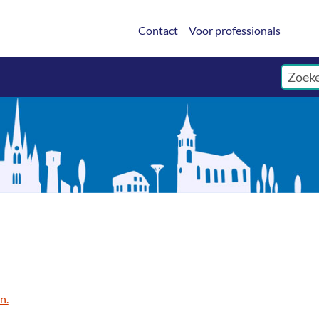
Contact
Voor professionals
n.