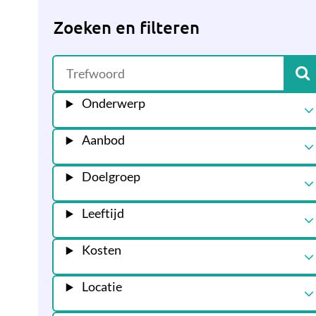
Zoeken en filteren
Onderwerp
Aanbod
Doelgroep
Leeftijd
Kosten
Locatie