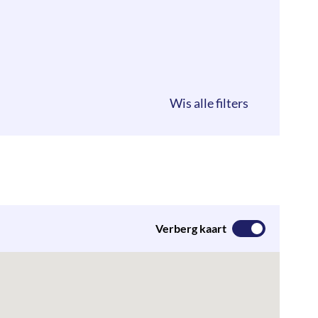
Verberg kaart