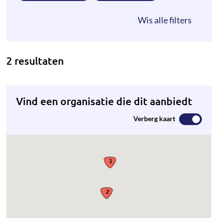
2 resultaten
Vind een organisatie die dit aanbiedt
Verberg kaart