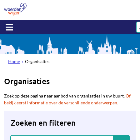
Home
Organisaties
Organisaties
Zoek op deze pagina naar aanbod van organisaties in uw buurt.
Of
bekijk eerst informatie over de verschillende onderwerpen.
Zoeken en filteren