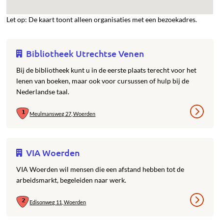
Let op: De kaart toont alleen organisaties met een bezoekadres.
Bibliotheek Utrechtse Venen
Bij de bibliotheek kunt u in de eerste plaats terecht voor het
lenen van boeken, maar ook voor cursussen of hulp bij de
Nederlandse taal.
Meulmansweg 27, Woerden
VIA Woerden
VIA Woerden wil mensen die een afstand hebben tot de
arbeidsmarkt, begeleiden naar werk.
Edisonweg 11, Woerden