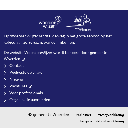
Op WoerdenWijzer vindt u de weg in het grote aanbod op het
gebied van zorg, gezin, werk en inkomen.
De website WoerdenWijzer wordt beheerd door
gemeente
Woerden
.
Contact
Veelgestelde vragen
Nieuws
Vacatures
Voor professionals
Organisatie aanmelden
Proclaimer
Privacyverklaring
Toegankelijkheidsverklaring