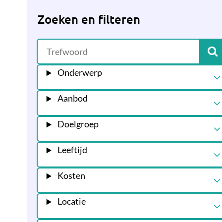
Zoeken en filteren
Onderwerp
Aanbod
Doelgroep
Leeftijd
Kosten
Locatie