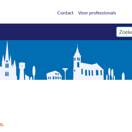
Contact
Voor professionals
n.