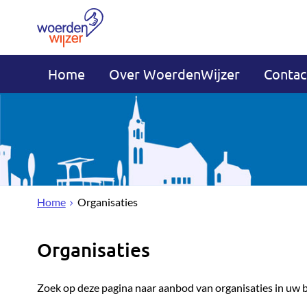
Home
Over WoerdenWijzer
Contac
Home
Organisaties
Organisaties
Zoek op deze pagina naar aanbod van organisaties in uw 