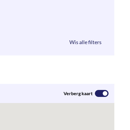
Verberg kaart