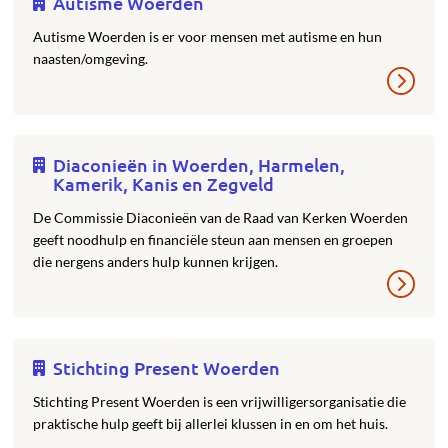
Autisme Woerden
Autisme Woerden is er voor mensen met autisme en hun
naasten/omgeving.
Diaconieën in Woerden, Harmelen,
Kamerik, Kanis en Zegveld
De Commissie Diaconieën van de Raad van Kerken Woerden
geeft noodhulp en financiële steun aan mensen en groepen
die nergens anders hulp kunnen krijgen.
Stichting Present Woerden
Stichting Present Woerden is een vrijwilligersorganisatie die
praktische hulp geeft bij allerlei klussen in en om het huis.