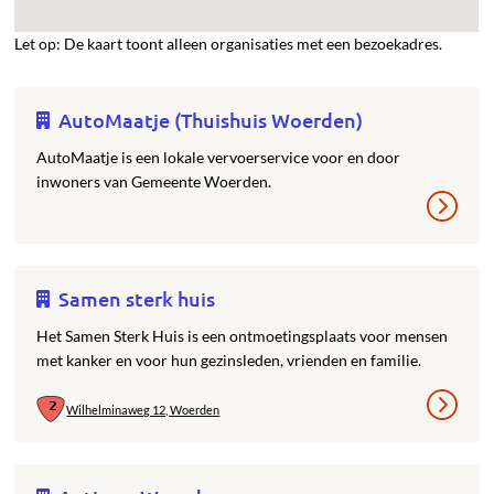
Let op: De kaart toont alleen organisaties met een bezoekadres.
AutoMaatje (Thuishuis Woerden)
AutoMaatje is een lokale vervoerservice voor en door
inwoners van Gemeente Woerden.
Samen sterk huis
Het Samen Sterk Huis is een ontmoetingsplaats voor mensen
met kanker en voor hun gezinsleden, vrienden en familie.
Wilhelminaweg 12, Woerden