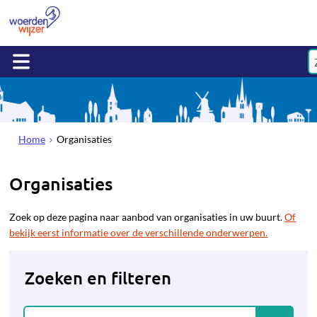
Home
Organisaties
Organisaties
Zoek op deze pagina naar aanbod van organisaties in uw buurt.
Of
bekijk eerst informatie over de verschillende onderwerpen.
Zoeken en filteren