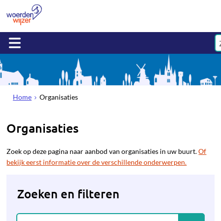
Home
Organisaties
Organisaties
Zoek op deze pagina naar aanbod van organisaties in uw buurt.
Of
bekijk eerst informatie over de verschillende onderwerpen.
Zoeken en filteren