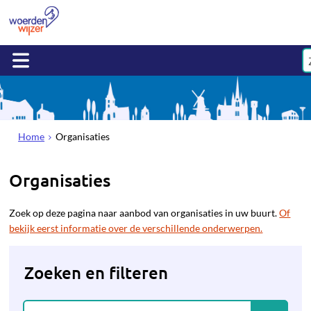
Home
Organisaties
Organisaties
Zoek op deze pagina naar aanbod van organisaties in uw buurt.
Of
bekijk eerst informatie over de verschillende onderwerpen.
Zoeken en filteren