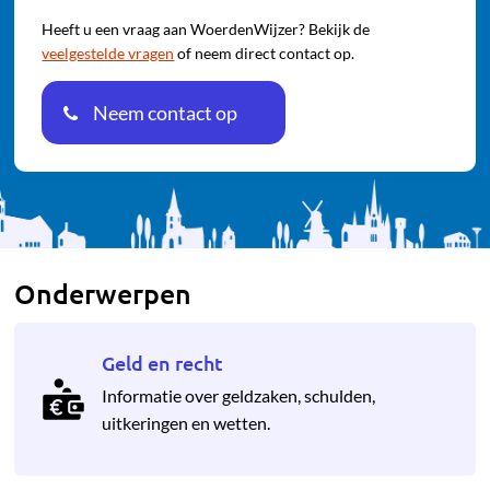
Heeft u een vraag aan WoerdenWijzer? Bekijk de
veelgestelde vragen
of neem direct contact op.
Neem contact op
Onderwerpen
Geld en recht
Informatie over geldzaken, schulden,
uitkeringen en wetten.