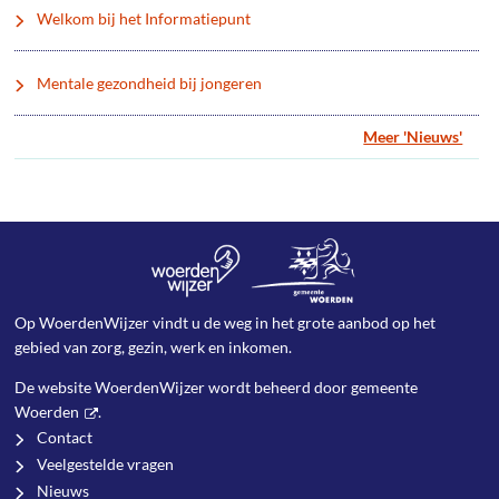
Welkom bij het Informatiepunt
Mentale gezondheid bij jongeren
Meer 'Nieuws'
Op WoerdenWijzer vindt u de weg in het grote aanbod op het
gebied van zorg, gezin, werk en inkomen.
De website WoerdenWijzer wordt beheerd door
gemeente
Woerden
.
Contact
Veelgestelde vragen
Nieuws