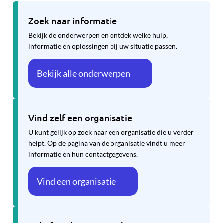
Zoek naar informatie
Bekijk de onderwerpen en ontdek welke hulp,
informatie en oplossingen bij uw situatie passen.
Bekijk alle onderwerpen
Vind zelf een organisatie
U kunt gelijk op zoek naar een organisatie die u verder
helpt. Op de pagina van de organisatie vindt u meer
informatie en hun contactgegevens.
Vind een organisatie