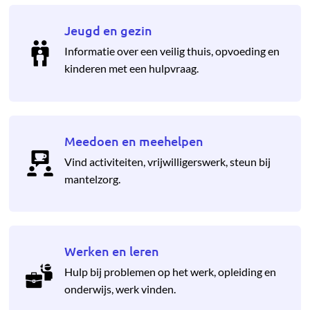
Jeugd en gezin
Informatie over een veilig thuis, opvoeding en
kinderen met een hulpvraag.
Meedoen en meehelpen
Vind activiteiten, vrijwilligerswerk, steun bij
mantelzorg.
Werken en leren
Hulp bij problemen op het werk, opleiding en
onderwijs, werk vinden.