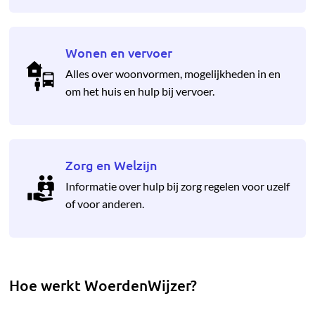
Wonen en vervoer
Alles over woonvormen, mogelijkheden in en
om het huis en hulp bij vervoer.
Zorg en Welzijn
Informatie over hulp bij zorg regelen voor uzelf
of voor anderen.
Hoe werkt WoerdenWijzer?