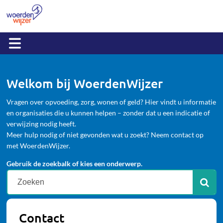
Welkom bij WoerdenWijzer
Vragen over opvoeding, zorg, wonen of geld? Hier vindt u informatie
en organisaties die u kunnen helpen – zonder dat u een indicatie of
verwijzing nodig heeft.
Meer hulp nodig of niet gevonden wat u zoekt? Neem contact op
met WoerdenWijzer.
Gebruik de zoekbalk of kies een onderwerp.
Contact