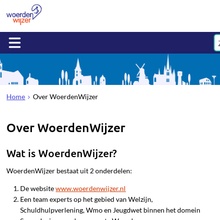
Home
Over WoerdenWijzer
Over WoerdenWijzer
Wat is WoerdenWijzer?
WoerdenWijzer bestaat uit 2 onderdelen:
De website
www.woerdenwijzer.nl
Een team experts op het gebied van Welzijn,
Schuldhulpverlening, Wmo en Jeugdwet binnen het domein