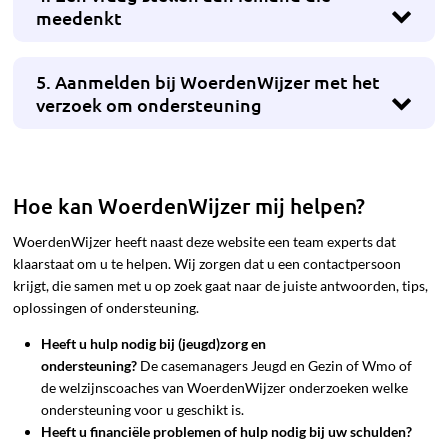
meedenkt
5. Aanmelden bij WoerdenWijzer met het
verzoek om ondersteuning
Hoe kan WoerdenWijzer mij helpen?
WoerdenWijzer heeft naast deze website een team experts dat
klaarstaat om u te helpen. Wij zorgen dat u een contactpersoon
krijgt, die samen met u op zoek gaat naar de juiste antwoorden, tips,
oplossingen of ondersteuning.
Heeft u hulp nodig bij (jeugd)zorg en
ondersteuning?
De casemanagers Jeugd en Gezin of Wmo of
de welzijnscoaches van WoerdenWijzer onderzoeken welke
ondersteuning voor u geschikt is.
Heeft u financiële problemen of hulp nodig bij uw schulden?