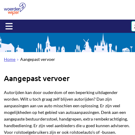
Home
Aangepast vervoer
Aangepast vervoer
Autorijden kan door ouderdom of een beperking uitdagender
worden. Wilt u toch graag zelf blijven autorijden? Dan zijn
aanpassingen aan uw auto misschien een oplossing. Er zijn veel
mogelijkheden op het gebied van autoaanpassingen. Denk aan een
aangepaste bestuurdersstoel, handgrepen, extra rembekrachtiging,
handbediening. Er zijn veel aanbieders die u goed kunnen adviseren.
Voor rolstoelgebruikers zijn er ook rolstoelauto's of -bussen.