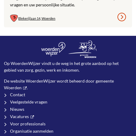
vragen en uw persoonlijke situatie.
Blekerijlaan 14, Woerden
Op WoerdenWijzer vindt u de weg in het grote aanbod op het
gebied van zorg, gezin, werk en inkomen.
De website WoerdenWijzer wordt beheerd door
gemeente
Woerden
.
Contact
Veelgestelde vragen
Nieuws
Vacatures
Voor professionals
Organisatie aanmelden