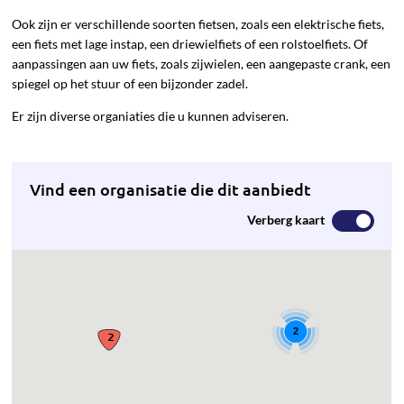
Ook zijn er verschillende soorten fietsen, zoals een elektrische fiets,
een fiets met lage instap, een driewielfiets of een rolstoelfiets. Of
aanpassingen aan uw fiets, zoals zijwielen, een aangepaste crank, een
spiegel op het stuur of een bijzonder zadel.
Er zijn diverse organiaties die u kunnen adviseren.
Vind een organisatie die dit aanbiedt
Verberg kaart
2