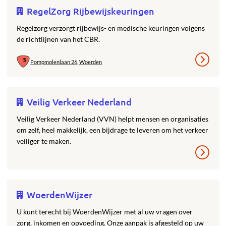
RegelZorg Rijbewijskeuringen
Regelzorg verzorgt rijbewijs- en medische keuringen volgens
de richtlijnen van het CBR.
Pompmolenlaan 26, Woerden
Veilig Verkeer Nederland
Veilig Verkeer Nederland (VVN) helpt mensen en organisaties
om zelf, heel makkelijk, een bijdrage te leveren om het verkeer
veiliger te maken.
WoerdenWijzer
U kunt terecht bij WoerdenWijzer met al uw vragen over
zorg, inkomen en opvoeding. Onze aanpak is afgesteld op uw