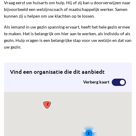
Vraag eerst uw huisarts om hulp. Hij of zij kan u doorverwijzen naar
bijvoorbeeld een welzijnscoach of maatschappelijk werker. Samen
kunnen zij u helpen om uw klachten op te lossen.
Als iemand in uw gezin spanning ervaart, heeft het hele gezin ermee
te maken. Het is belangrijk om hier aan te werken, als individu of als
gezin. Hulp vragen is een belangrijke stap voor uw welzijn en dat van
uw gezin.
Vind een organisatie die dit aanbiedt
Verberg kaart
2