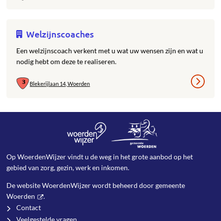
Welzijnscoaches
Een welzijnscoach verkent met u wat uw wensen zijn en wat u
nodig hebt om deze te realiseren.
Blekerijlaan 14, Woerden
Op WoerdenWijzer vindt u de weg in het grote aanbod op het
gebied van zorg, gezin, werk en inkomen.
De website WoerdenWijzer wordt beheerd door
gemeente
Woerden
.
Contact
Veelgestelde vragen