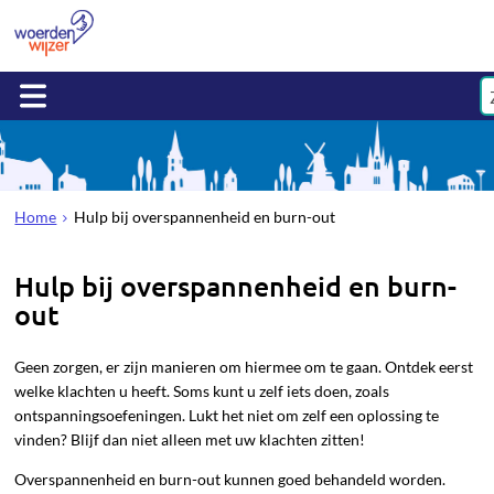
Home
Hulp bij overspannenheid en burn-out
Hulp bij overspannenheid en burn-
out
Geen zorgen, er zijn manieren om hiermee om te gaan. Ontdek eerst
welke klachten u heeft. Soms kunt u zelf iets doen, zoals
ontspanningsoefeningen. Lukt het niet om zelf een oplossing te
vinden? Blijf dan niet alleen met uw klachten zitten!
Overspannenheid en burn-out kunnen goed behandeld worden.