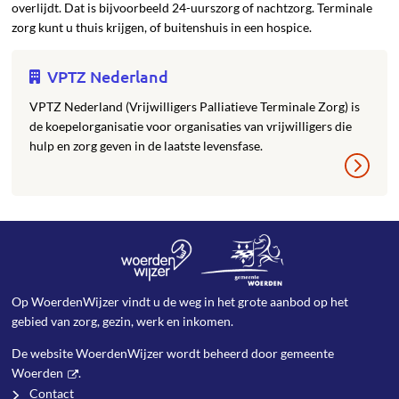
overlijdt. Dat is bijvoorbeeld 24-uurszorg of nachtzorg. Terminale
zorg kunt u thuis krijgen, of buitenshuis in een hospice.
VPTZ Nederland
VPTZ Nederland (Vrijwilligers Palliatieve Terminale Zorg) is
de koepelorganisatie voor organisaties van vrijwilligers die
hulp en zorg geven in de laatste levensfase.
Op WoerdenWijzer vindt u de weg in het grote aanbod op het
gebied van zorg, gezin, werk en inkomen.
De website WoerdenWijzer wordt beheerd door
gemeente
Woerden
.
Contact