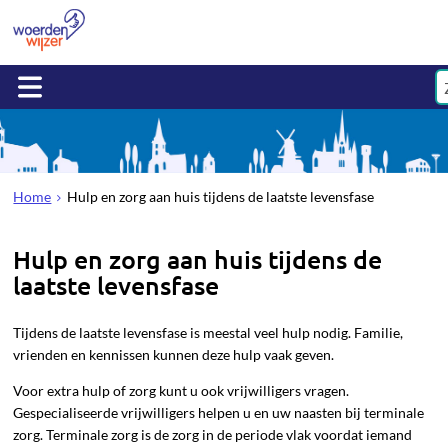
Home
Hulp en zorg aan huis tijdens de laatste levensfase
Hulp en zorg aan huis tijdens de
laatste levensfase
Tijdens de laatste levensfase is meestal veel hulp nodig. Familie,
vrienden en kennissen kunnen deze hulp vaak geven.
Voor extra hulp of zorg kunt u ook vrijwilligers vragen.
Gespecialiseerde vrijwilligers helpen u en uw naasten bij terminale
zorg. Terminale zorg is de zorg in de periode vlak voordat iemand