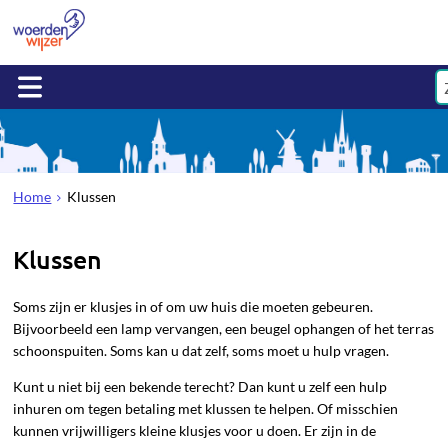
Home
Klussen
Klussen
Soms zijn er klusjes in of om uw huis die moeten gebeuren.
Bijvoorbeeld een lamp vervangen, een beugel ophangen of het terras
schoonspuiten. Soms kan u dat zelf, soms moet u hulp vragen.
Kunt u niet bij een bekende terecht? Dan kunt u zelf een hulp
inhuren om tegen betaling met klussen te helpen. Of misschien
kunnen vrijwilligers kleine klusjes voor u doen. Er zijn in de