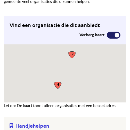
gemeente veel organisaties die u kunnen helpen.
Vind een organisatie die dit aanbiedt
Verberg kaart
Let op: De kaart toont alleen organisaties met een bezoekadres.
Handjehelpen