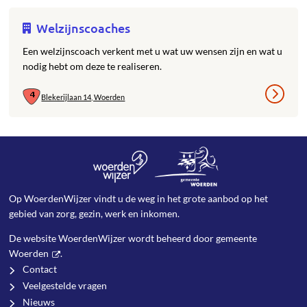
Welzijnscoaches
Een welzijnscoach verkent met u wat uw wensen zijn en wat u
nodig hebt om deze te realiseren.
Blekerijlaan 14, Woerden
Op WoerdenWijzer vindt u de weg in het grote aanbod op het
gebied van zorg, gezin, werk en inkomen.
De website WoerdenWijzer wordt beheerd door
gemeente
Woerden
.
Contact
Veelgestelde vragen
Nieuws