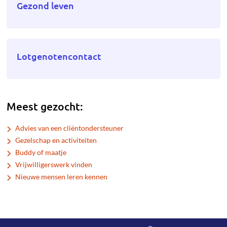
Gezond leven
Lotgenotencontact
Meest gezocht:
Advies van een cliëntondersteuner
Gezelschap en activiteiten
Buddy of maatje
Vrijwilligerswerk vinden
Nieuwe mensen leren kennen