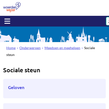
Home
Onderwerpen
Meedoen en meehelpen
Sociale
steun
Sociale steun
Geloven