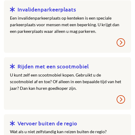
Invalidenparkeerplaats
Een invalidenparkeerplaats op kenteken is een speciale
parkeerplaats voor mensen met een beperking. U krijgt dan
een parkeerplaats waar alleen u mag parkeren.
Rijden met een scootmobiel
U kunt zelf een scootmobiel kopen. Gebruikt u de
scootmobiel af en toe? Of alleen in een bepaalde tijd van het
jaar? Dan kan huren goedkoper zijn.
Vervoer buiten de regio
Wat als u niet zelfstandig kan reizen buiten de regio?