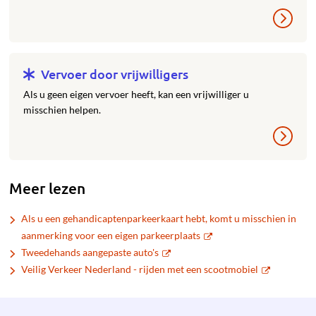
Vervoer door vrijwilligers
Als u geen eigen vervoer heeft, kan een vrijwilliger u
misschien helpen.
Meer lezen
Als u een gehandicaptenparkeerkaart hebt, komt u misschien in
aanmerking voor een eigen parkeerplaats
Tweedehands aangepaste auto's
Veilig Verkeer Nederland - rijden met een scootmobiel