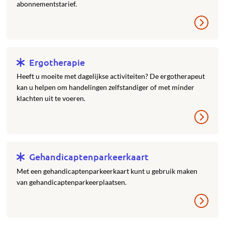
abonnementstarief.
Ergotherapie
Heeft u moeite met dagelijkse activiteiten? De ergotherapeut
kan u helpen om handelingen zelfstandiger of met minder
klachten uit te voeren.
Gehandicaptenparkeerkaart
Met een gehandicaptenparkeerkaart kunt u gebruik maken
van gehandicaptenparkeerplaatsen.