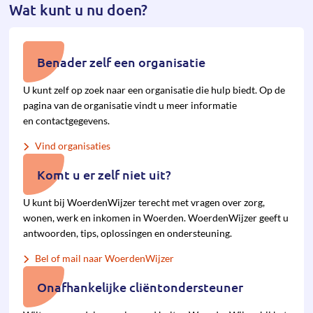
Wat kunt u nu doen?
Benader zelf een organisatie
U kunt zelf op zoek naar een organisatie die hulp biedt. Op de
pagina van de organisatie vindt u meer informatie
en contactgegevens.
Vind organisaties
Komt u er zelf niet uit?
U kunt bij WoerdenWijzer terecht met vragen over zorg,
wonen, werk en inkomen in Woerden. WoerdenWijzer geeft u
antwoorden, tips, oplossingen en ondersteuning.
Bel of mail naar WoerdenWijzer
Onafhankelijke cliëntondersteuner