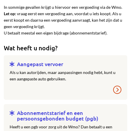
In sommige gevallen krijgt u hiervoor een vergoeding via de Wmo.
Let op:
vraag eerst een vergoeding aan, voordat u iets koopt. Als u
eerst koopt en daarna een vergoeding aanvraagt, kan het zijn dat u
geen vergoeding krijgt.
U betaalt meestal een eigen bijdrage (abonnementstarief).
Wat heeft u nodig?
Aangepast vervoer
Als u kan autorijden, maar aanpassingen nodig hebt, kunt u
een aangepaste auto gebruiken.
Abonnementstarief en een
persoonsgebonden budget (pgb)
Heeft u een pgb voor zorg uit de Wmo? Dan betaalt u een