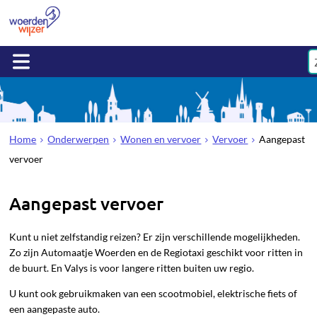
Home
Onderwerpen
Wonen en vervoer
Vervoer
Aangepast
vervoer
Aangepast vervoer
Kunt u niet zelfstandig reizen? Er zijn verschillende mogelijkheden.
Zo zijn Automaatje Woerden en de Regiotaxi geschikt voor ritten in
de buurt. En Valys is voor langere ritten buiten uw regio.
U kunt ook gebruikmaken van een scootmobiel, elektrische fiets of
een aangepaste auto.