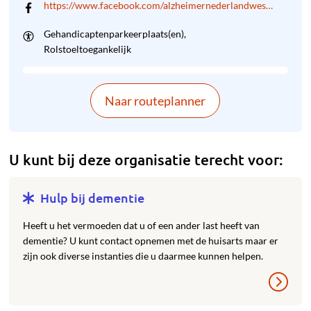
https://www.facebook.com/alzheimernederlandweste
lijkutrecht/
Gehandicaptenparkeerplaats(en)
Rolstoeltoegankelijk
Naar routeplanner
U kunt bij deze organisatie terecht voor:
Hulp bij dementie
Heeft u het vermoeden dat u of een ander last heeft van
dementie? U kunt contact opnemen met de huisarts maar er
zijn ook diverse instanties die u daarmee kunnen helpen.