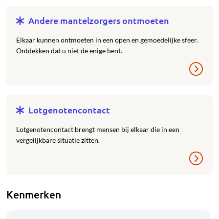
Andere mantelzorgers ontmoeten
Elkaar kunnen ontmoeten in een open en gemoedelijke sfeer.
Ontdekken dat u niet de enige bent.
Lotgenotencontact
Lotgenotencontact brengt mensen bij elkaar die in een
vergelijkbare situatie zitten.
Kenmerken