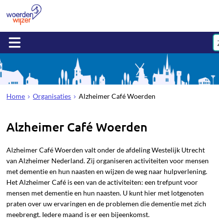
Home
Organisaties
Alzheimer Café Woerden
Alzheimer Café Woerden
Alzheimer Café Woerden valt onder de afdeling Westelijk Utrecht
van Alzheimer Nederland. Zij organiseren activiteiten voor mensen
met dementie en hun naasten en wijzen de weg naar hulpverlening.
Het Alzheimer Café is een van de activiteiten: een trefpunt voor
mensen met dementie en hun naasten. U kunt hier met lotgenoten
praten over uw
ervaringen en de problemen die dementie met zich
meebrengt. Iedere maand is er een bijeenkomst.