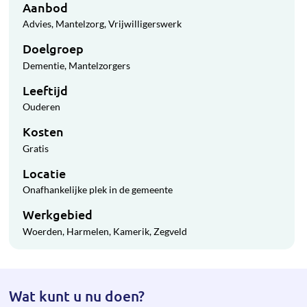
Aanbod
Advies
Mantelzorg
Vrijwilligerswerk
Doelgroep
Dementie
Mantelzorgers
Leeftijd
Ouderen
Kosten
Gratis
Locatie
Onafhankelijke plek in de gemeente
Werkgebied
Woerden
Harmelen
Kamerik
Zegveld
Wat kunt u nu doen?